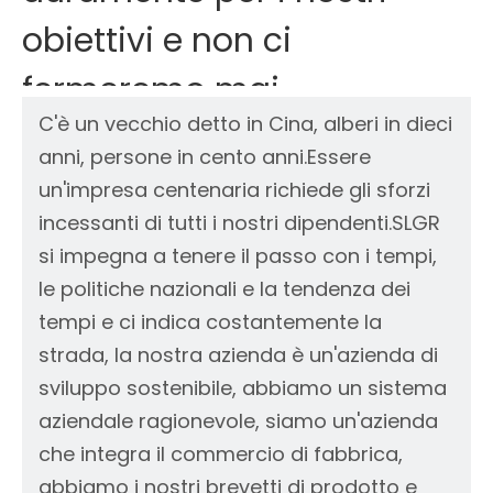
obiettivi e non ci
fermeremo mai.
C'è un vecchio detto in Cina, alberi in dieci
anni, persone in cento anni.Essere
un'impresa centenaria richiede gli sforzi
incessanti di tutti i nostri dipendenti.SLGR
si impegna a tenere il passo con i tempi,
le politiche nazionali e la tendenza dei
tempi e ci indica costantemente la
strada, la nostra azienda è un'azienda di
sviluppo sostenibile, abbiamo un sistema
aziendale ragionevole, siamo un'azienda
che integra il commercio di fabbrica,
abbiamo i nostri brevetti di prodotto e