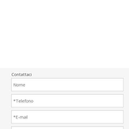
Contattaci