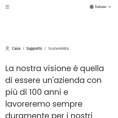
Italiano
Casa
/
Supporto
/
Sostenibilità
La nostra visione è quella
di essere un'azienda con
più di 100 anni e
lavoreremo sempre
duramente per i nostri