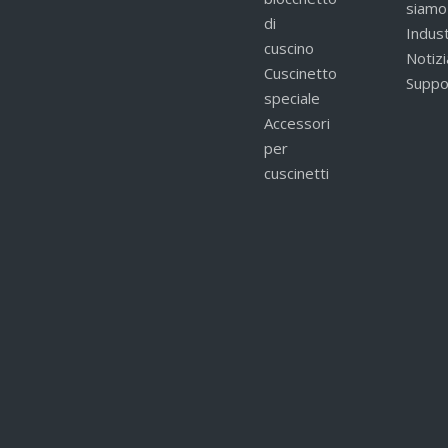
siamo
di
Indust
cuscino
Notizi
Cuscinetto
Suppo
speciale
Accessori
per
cuscinetti