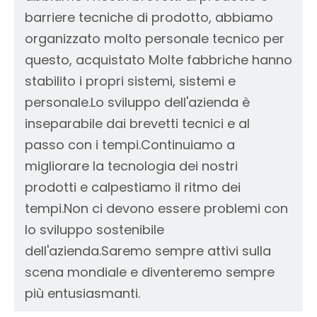
barriere tecniche di prodotto, abbiamo
organizzato molto personale tecnico per
questo, acquistato Molte fabbriche hanno
stabilito i propri sistemi, sistemi e
personale.Lo sviluppo dell'azienda è
inseparabile dai brevetti tecnici e al
passo con i tempi.Continuiamo a
migliorare la tecnologia dei nostri
prodotti e calpestiamo il ritmo dei
tempi.Non ci devono essere problemi con
lo sviluppo sostenibile
dell'azienda.Saremo sempre attivi sulla
scena mondiale e diventeremo sempre
più entusiasmanti.