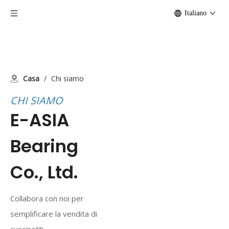
Italiano
Casa
/
Chi siamo
CHI SIAMO
E-ASIA
Bearing
Co., Ltd.
Collabora con noi per
semplificare la vendita di