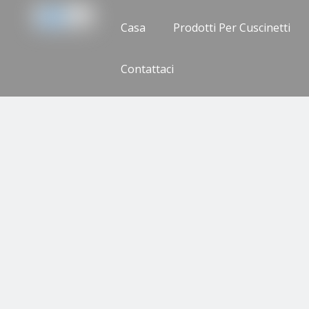
Casa
Prodotti Per Cuscinetti
Contattaci