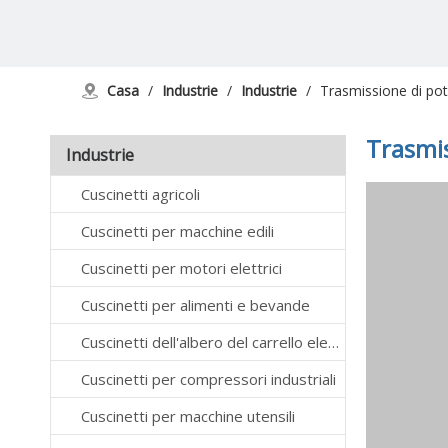
Casa
/
Industrie
/
Industrie
/
Trasmissione di po
Trasmis
Industrie
Cuscinetti agricoli
Cuscinetti per macchine edili
Cuscinetti per motori elettrici
Cuscinetti per alimenti e bevande
Cuscinetti dell'albero del carrello elevatore
Cuscinetti per compressori industriali
Cuscinetti per macchine utensili