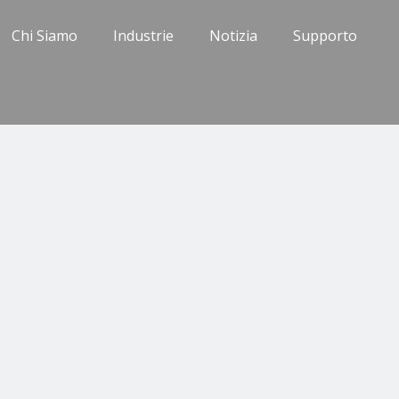
Chi Siamo
Industrie
Notizia
Supporto