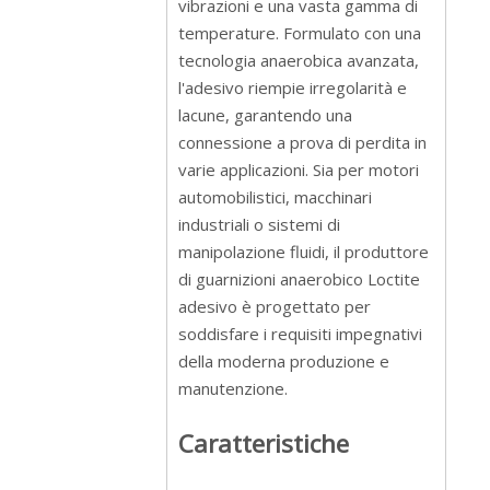
vibrazioni e una vasta gamma di
temperature. Formulato con una
tecnologia anaerobica avanzata,
l'adesivo riempie irregolarità e
lacune, garantendo una
connessione a prova di perdita in
varie applicazioni. Sia per motori
automobilistici, macchinari
industriali o sistemi di
manipolazione fluidi, il produttore
di guarnizioni anaerobico Loctite
adesivo è progettato per
soddisfare i requisiti impegnativi
della moderna produzione e
manutenzione.
Caratteristiche