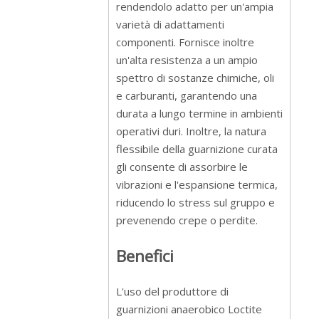
rendendolo adatto per un'ampia
varietà di adattamenti
componenti. Fornisce inoltre
un'alta resistenza a un ampio
spettro di sostanze chimiche, oli
e carburanti, garantendo una
durata a lungo termine in ambienti
operativi duri. Inoltre, la natura
flessibile della guarnizione curata
gli consente di assorbire le
vibrazioni e l'espansione termica,
riducendo lo stress sul gruppo e
prevenendo crepe o perdite.
Benefici
L'uso del produttore di
guarnizioni anaerobico Loctite