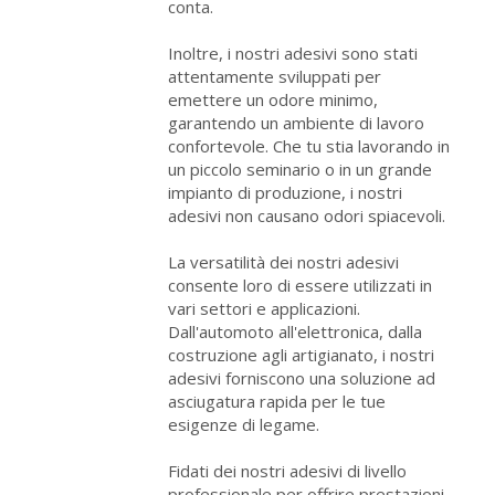
conta.
Inoltre, i nostri adesivi sono stati
attentamente sviluppati per
emettere un odore minimo,
garantendo un ambiente di lavoro
confortevole. Che tu stia lavorando in
un piccolo seminario o in un grande
impianto di produzione, i nostri
adesivi non causano odori spiacevoli.
La versatilità dei nostri adesivi
consente loro di essere utilizzati in
vari settori e applicazioni.
Dall'automoto all'elettronica, dalla
costruzione agli artigianato, i nostri
adesivi forniscono una soluzione ad
asciugatura rapida per le tue
esigenze di legame.
Fidati dei nostri adesivi di livello
professionale per offrire prestazioni,