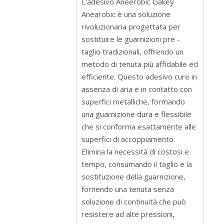
L'adesivo Aneerobic Gakey
Anearobic è una soluzione
rivoluzionaria progettata per
sostituire le guarnizioni pre -
taglio tradizionali, offrendo un
metodo di tenuta più affidabile ed
efficiente. Questo adesivo cure in
assenza di aria e in contatto con
superfici metalliche, formando
una guarnizione dura e flessibile
che si conforma esattamente alle
superfici di accoppiamento.
Elimina la necessità di costosi e
tempo, consumando il taglio e la
sostituzione della guarnizione,
fornendo una tenuta senza
soluzione di continuità che può
resistere ad alte pressioni,