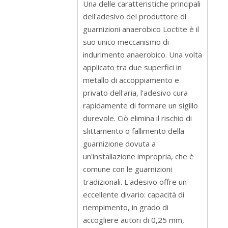
Una delle caratteristiche principali
dell'adesivo del produttore di
guarnizioni anaerobico Loctite è il
suo unico meccanismo di
indurimento anaerobico. Una volta
applicato tra due superfici in
metallo di accoppiamento e
privato dell'aria, l'adesivo cura
rapidamente di formare un sigillo
durevole. Ciò elimina il rischio di
slittamento o fallimento della
guarnizione dovuta a
un'installazione impropria, che è
comune con le guarnizioni
tradizionali. L'adesivo offre un
eccellente divario: capacità di
riempimento, in grado di
accogliere autori di 0,25 mm,