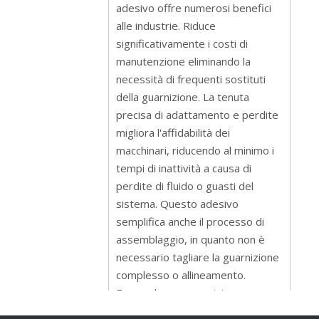
adesivo offre numerosi benefici
alle industrie. Riduce
significativamente i costi di
manutenzione eliminando la
necessità di frequenti sostituti
della guarnizione. La tenuta
precisa di adattamento e perdite
migliora l'affidabilità dei
macchinari, riducendo al minimo i
tempi di inattività a causa di
perdite di fluido o guasti del
sistema. Questo adesivo
semplifica anche il processo di
assemblaggio, in quanto non è
necessario tagliare la guarnizione
complesso o allineamento.
Fornendo una guarnizione
formata personalizzata,